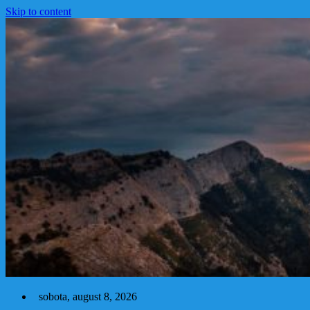
Skip to content
sobota, august 8, 2026