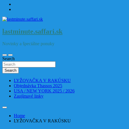
lastminute.saffari.sk
Novinky a špeciálne ponuky
Search
Search
LYŽOVAČKA V RAKÚSKU
Objednávka Thassos 2025
USA / NEW YORK 2025 / 2026
Zaujímavé linky
Home
LYŽOVAČKA V RAKÚSKU